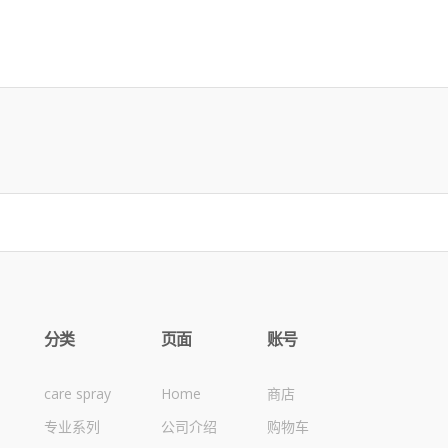
分类
页面
账号
care spray
Home
商店
专业系列
公司介绍
购物车