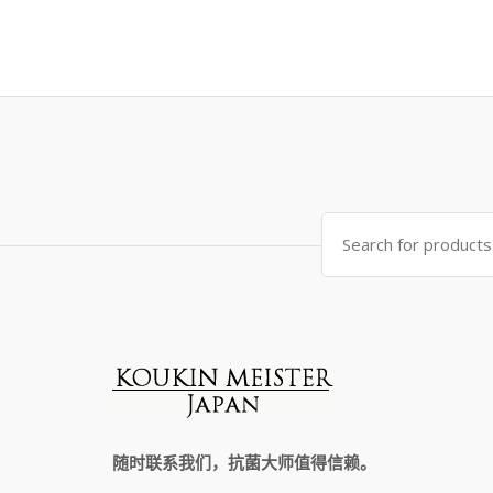
Search
for:
随时联系我们，抗菌大师值得信赖。