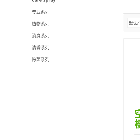
专业系列
植物系列
消臭系列
清香系列
除菌系列