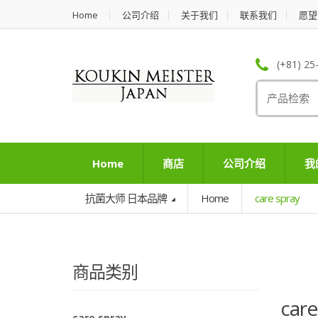
Home
公司介绍
关于我们
联系我们
愿望
(+81) 25
Search
for:
Home
商店
公司介绍
我
抗菌大师 日本品牌
Home
care spray
商品类别
care
care spray